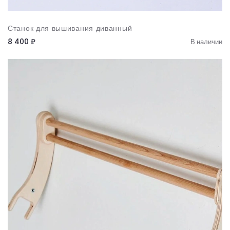
Станок для вышивания диванный
8 400 ₽
В наличии