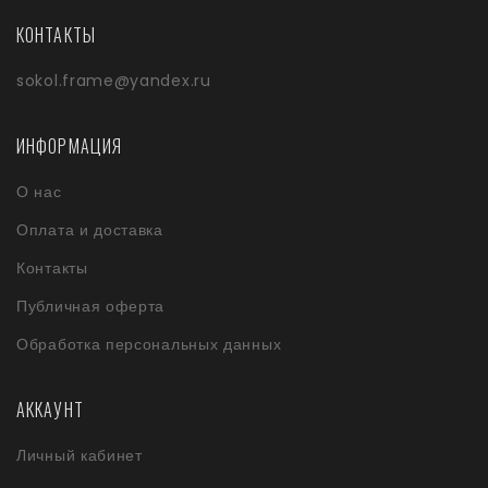
КОНТАКТЫ
sokol.frame@yandex.ru
ИНФОРМАЦИЯ
О нас
Оплата и доставка
Контакты
Публичная оферта
Обработка персональных данных
АККАУНТ
Личный кабинет