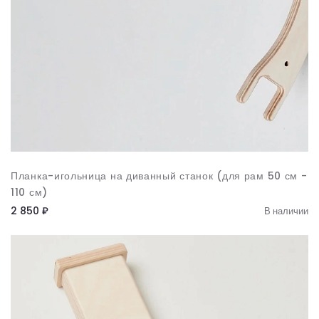
Планка-игольница на диванный станок (для рам 50 см -
110 см)
2 850 ₽
В наличии