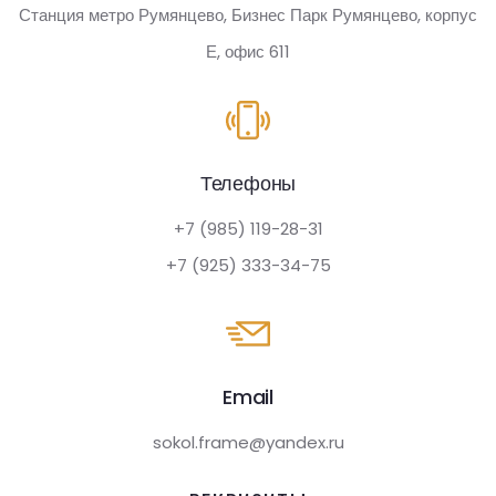
Станция метро Румянцево, Бизнес Парк Румянцево, корпус
Е, офис 611
Телефоны
+7 (985) 119-28-31
+7 (925) 333-34-75
Email
sokol.frame@yandex.ru