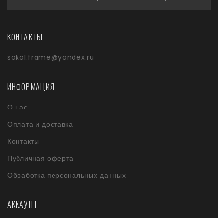
КОНТАКТЫ
sokol.frame@yandex.ru
ИНФОРМАЦИЯ
О нас
Оплата и доставка
Контакты
Публичная оферта
Обработка персональных данных
АККАУНТ