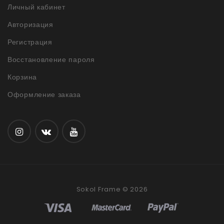
Личный кабинет
Авторизация
Регистрация
Восстановление пароля
Корзина
Оформление заказа
Sokol Frame © 2026