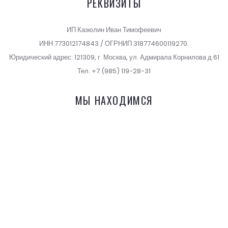
РЕКВИЗИТЫ
ИП Казюлин Иван Тимофеевич
ИНН 773012174843 / ОГРНИП 318774600119270.
Юридический адрес: 121309, г. Москва, ул. Адмирала Корнилова д.61
Тел. +7 (985) 119-28-31
МЫ НАХОДИМСЯ